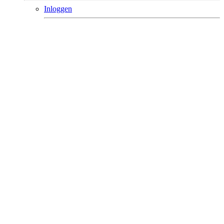
Inloggen