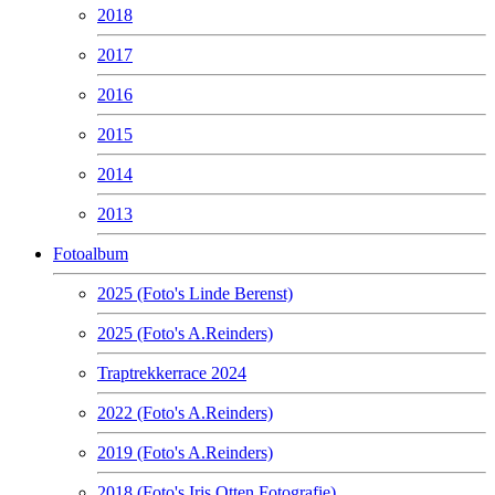
2018
2017
2016
2015
2014
2013
Fotoalbum
2025 (Foto's Linde Berenst)
2025 (Foto's A.Reinders)
Traptrekkerrace 2024
2022 (Foto's A.Reinders)
2019 (Foto's A.Reinders)
2018 (Foto's Iris Otten Fotografie)