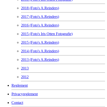
2018 (Foto's A.Reinders)
2017 (Foto's A.Reinders)
2016 (Foto's A.Reinders)
2015 (Foto's Iris Otten Fotografie)
2015 (Foto's A.Reinders)
2014 (Foto's A.Reinders)
2013 (Foto's A.Reinders)
2013
2012
Reglement
Privacyreglement
Contact