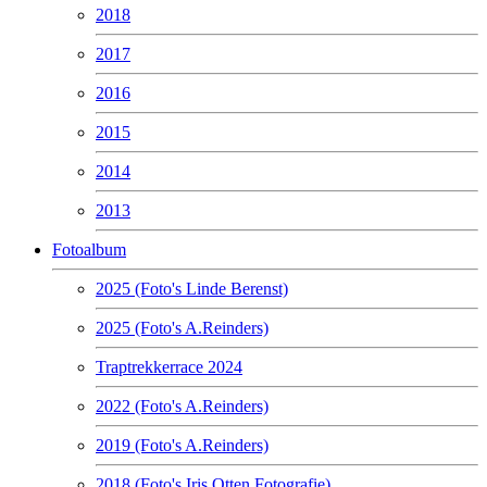
2018
2017
2016
2015
2014
2013
Fotoalbum
2025 (Foto's Linde Berenst)
2025 (Foto's A.Reinders)
Traptrekkerrace 2024
2022 (Foto's A.Reinders)
2019 (Foto's A.Reinders)
2018 (Foto's Iris Otten Fotografie)