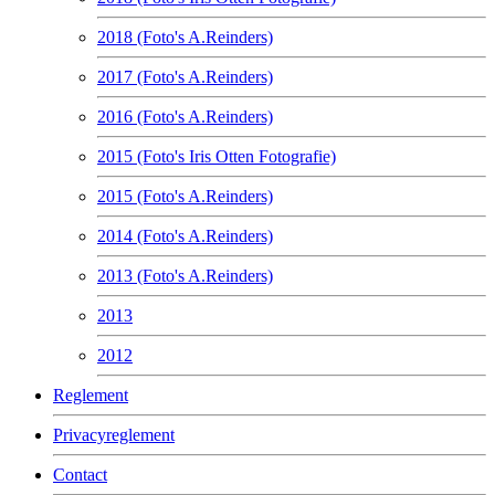
2018 (Foto's A.Reinders)
2017 (Foto's A.Reinders)
2016 (Foto's A.Reinders)
2015 (Foto's Iris Otten Fotografie)
2015 (Foto's A.Reinders)
2014 (Foto's A.Reinders)
2013 (Foto's A.Reinders)
2013
2012
Reglement
Privacyreglement
Contact