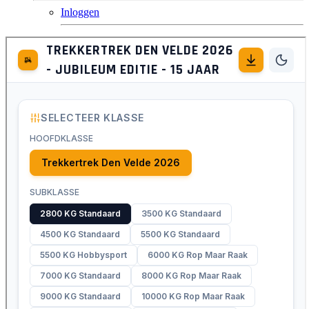
Inloggen