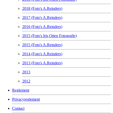
2018 (Foto's A.Reinders)
2017 (Foto's A.Reinders)
2016 (Foto's A.Reinders)
2015 (Foto's Iris Otten Fotografie)
2015 (Foto's A.Reinders)
2014 (Foto's A.Reinders)
2013 (Foto's A.Reinders)
2013
2012
Reglement
Privacyreglement
Contact