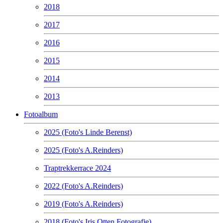
2018
2017
2016
2015
2014
2013
Fotoalbum
2025 (Foto's Linde Berenst)
2025 (Foto's A.Reinders)
Traptrekkerrace 2024
2022 (Foto's A.Reinders)
2019 (Foto's A.Reinders)
2018 (Foto's Iris Otten Fotografie)