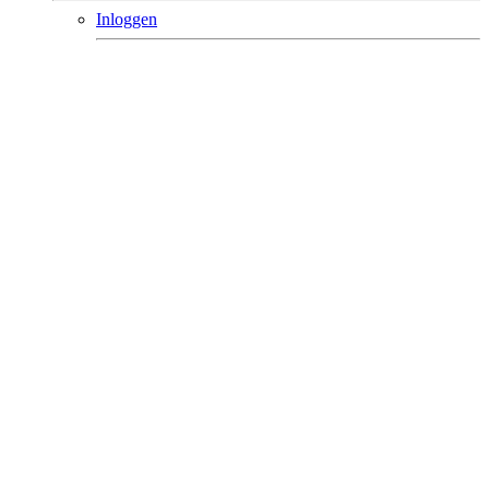
Inloggen