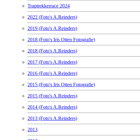
Traptrekkerrace 2024
2022 (Foto's A.Reinders)
2019 (Foto's A.Reinders)
2018 (Foto's Iris Otten Fotografie)
2018 (Foto's A.Reinders)
2017 (Foto's A.Reinders)
2016 (Foto's A.Reinders)
2015 (Foto's Iris Otten Fotografie)
2015 (Foto's A.Reinders)
2014 (Foto's A.Reinders)
2013 (Foto's A.Reinders)
2013