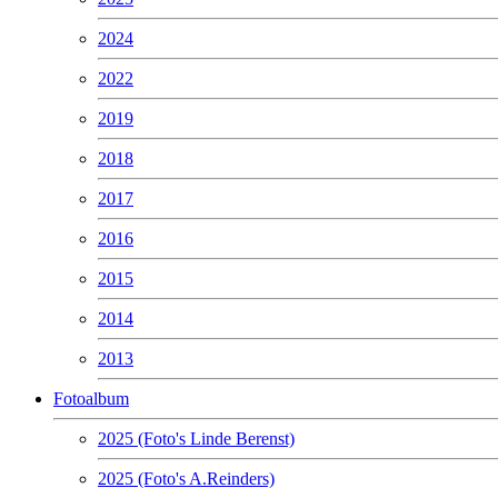
2024
2022
2019
2018
2017
2016
2015
2014
2013
Fotoalbum
2025 (Foto's Linde Berenst)
2025 (Foto's A.Reinders)