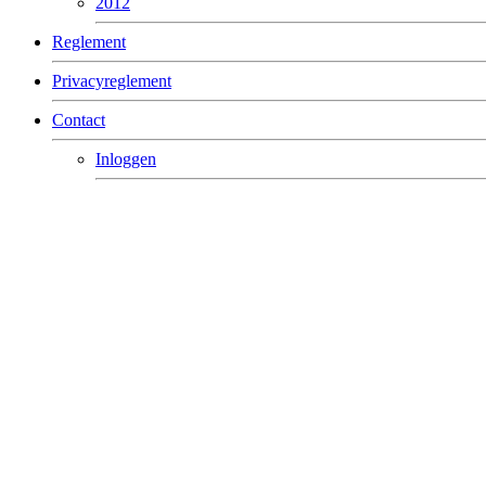
2012
Reglement
Privacyreglement
Contact
Inloggen