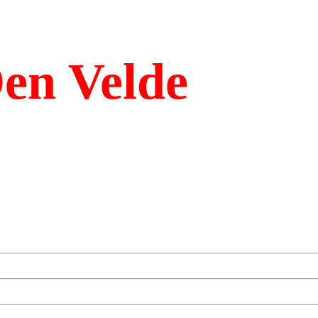
en Velde