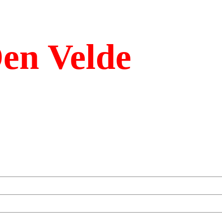
en Velde