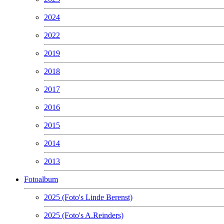
2024
2022
2019
2018
2017
2016
2015
2014
2013
Fotoalbum
2025 (Foto's Linde Berenst)
2025 (Foto's A.Reinders)