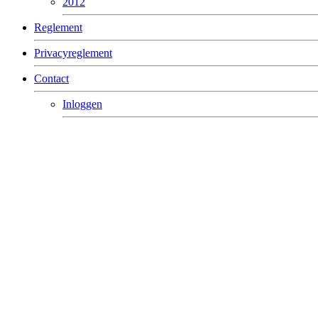
2012
Reglement
Privacyreglement
Contact
Inloggen