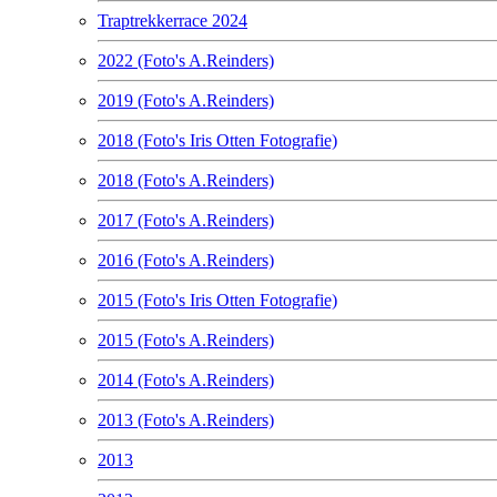
Traptrekkerrace 2024
2022 (Foto's A.Reinders)
2019 (Foto's A.Reinders)
2018 (Foto's Iris Otten Fotografie)
2018 (Foto's A.Reinders)
2017 (Foto's A.Reinders)
2016 (Foto's A.Reinders)
2015 (Foto's Iris Otten Fotografie)
2015 (Foto's A.Reinders)
2014 (Foto's A.Reinders)
2013 (Foto's A.Reinders)
2013