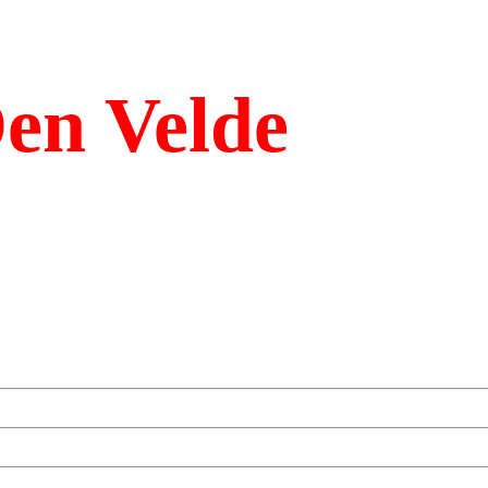
en Velde