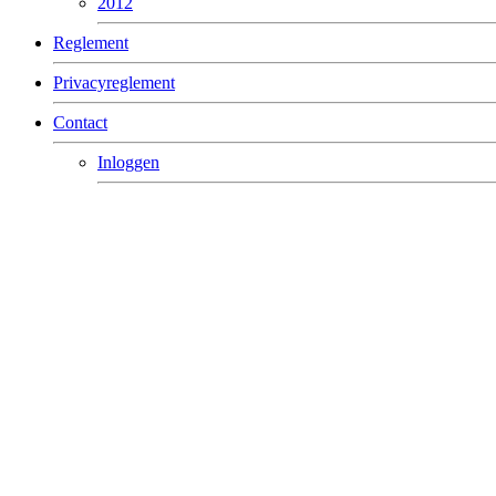
2012
Reglement
Privacyreglement
Contact
Inloggen