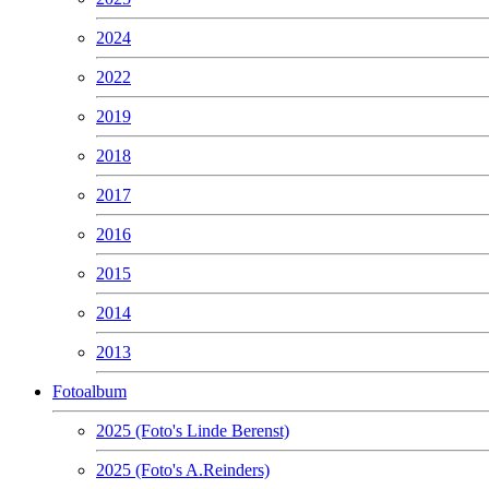
2024
2022
2019
2018
2017
2016
2015
2014
2013
Fotoalbum
2025 (Foto's Linde Berenst)
2025 (Foto's A.Reinders)