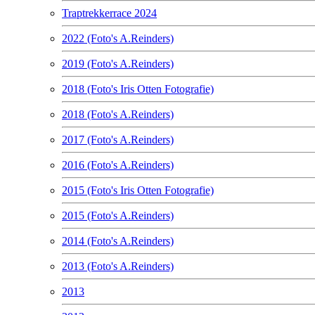
Traptrekkerrace 2024
2022 (Foto's A.Reinders)
2019 (Foto's A.Reinders)
2018 (Foto's Iris Otten Fotografie)
2018 (Foto's A.Reinders)
2017 (Foto's A.Reinders)
2016 (Foto's A.Reinders)
2015 (Foto's Iris Otten Fotografie)
2015 (Foto's A.Reinders)
2014 (Foto's A.Reinders)
2013 (Foto's A.Reinders)
2013