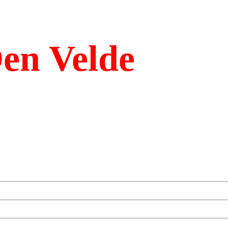
en Velde