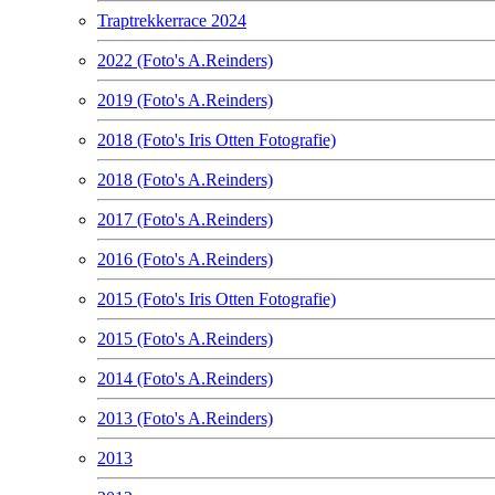
Traptrekkerrace 2024
2022 (Foto's A.Reinders)
2019 (Foto's A.Reinders)
2018 (Foto's Iris Otten Fotografie)
2018 (Foto's A.Reinders)
2017 (Foto's A.Reinders)
2016 (Foto's A.Reinders)
2015 (Foto's Iris Otten Fotografie)
2015 (Foto's A.Reinders)
2014 (Foto's A.Reinders)
2013 (Foto's A.Reinders)
2013