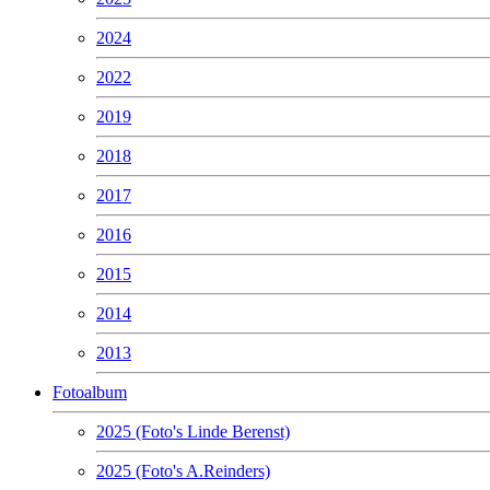
2024
2022
2019
2018
2017
2016
2015
2014
2013
Fotoalbum
2025 (Foto's Linde Berenst)
2025 (Foto's A.Reinders)