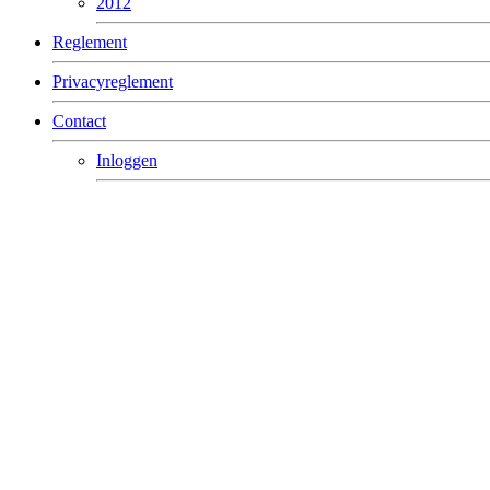
2012
Reglement
Privacyreglement
Contact
Inloggen