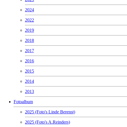
2024
2022
2019
2018
2017
2016
2015
2014
2013
Fotoalbum
2025 (Foto's Linde Berenst)
2025 (Foto's A.Reinders)