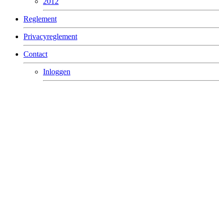
2012
Reglement
Privacyreglement
Contact
Inloggen