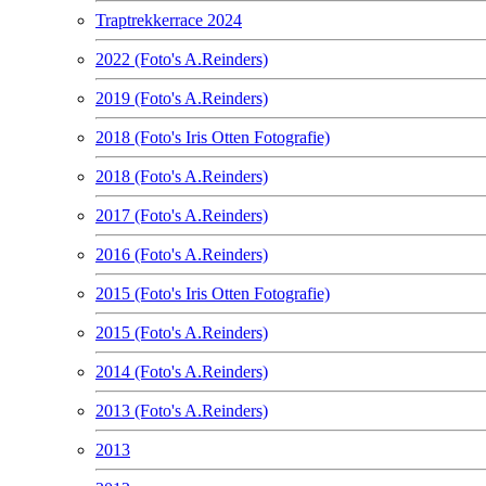
Traptrekkerrace 2024
2022 (Foto's A.Reinders)
2019 (Foto's A.Reinders)
2018 (Foto's Iris Otten Fotografie)
2018 (Foto's A.Reinders)
2017 (Foto's A.Reinders)
2016 (Foto's A.Reinders)
2015 (Foto's Iris Otten Fotografie)
2015 (Foto's A.Reinders)
2014 (Foto's A.Reinders)
2013 (Foto's A.Reinders)
2013