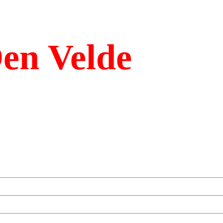
en Velde