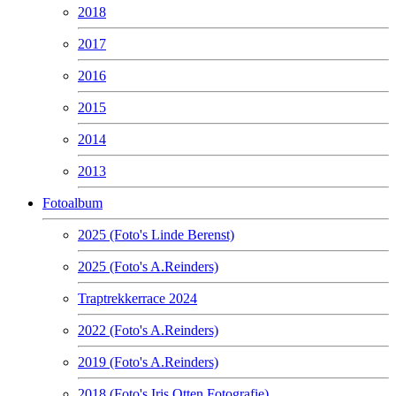
2018
2017
2016
2015
2014
2013
Fotoalbum
2025 (Foto's Linde Berenst)
2025 (Foto's A.Reinders)
Traptrekkerrace 2024
2022 (Foto's A.Reinders)
2019 (Foto's A.Reinders)
2018 (Foto's Iris Otten Fotografie)