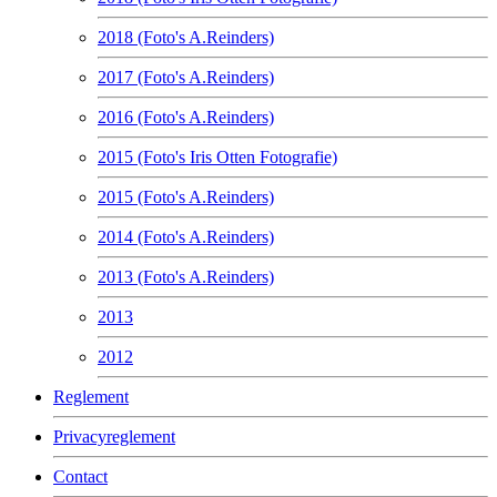
2018 (Foto's A.Reinders)
2017 (Foto's A.Reinders)
2016 (Foto's A.Reinders)
2015 (Foto's Iris Otten Fotografie)
2015 (Foto's A.Reinders)
2014 (Foto's A.Reinders)
2013 (Foto's A.Reinders)
2013
2012
Reglement
Privacyreglement
Contact