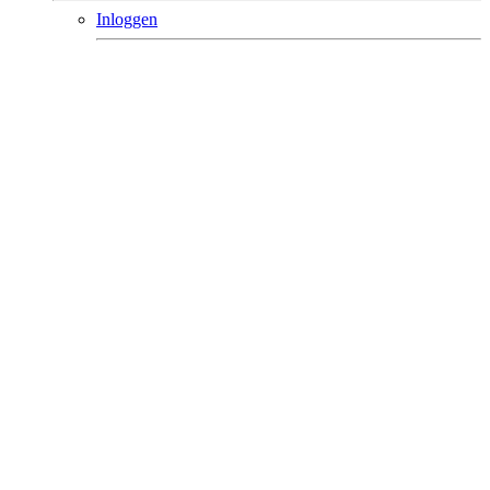
Inloggen