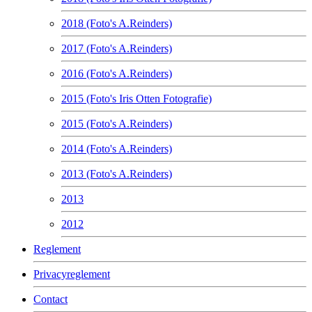
2018 (Foto's A.Reinders)
2017 (Foto's A.Reinders)
2016 (Foto's A.Reinders)
2015 (Foto's Iris Otten Fotografie)
2015 (Foto's A.Reinders)
2014 (Foto's A.Reinders)
2013 (Foto's A.Reinders)
2013
2012
Reglement
Privacyreglement
Contact