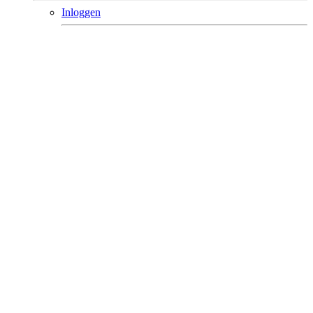
Inloggen