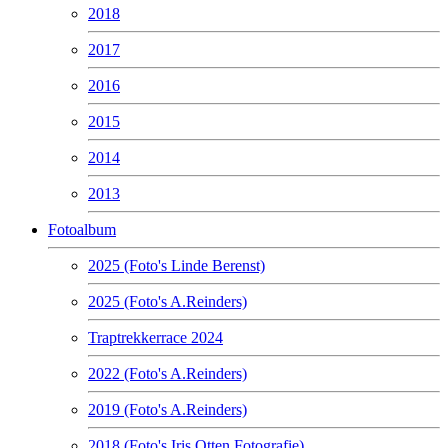
2018
2017
2016
2015
2014
2013
Fotoalbum
2025 (Foto's Linde Berenst)
2025 (Foto's A.Reinders)
Traptrekkerrace 2024
2022 (Foto's A.Reinders)
2019 (Foto's A.Reinders)
2018 (Foto's Iris Otten Fotografie)