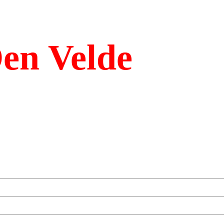
en Velde