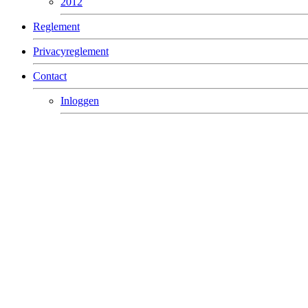
2012
Reglement
Privacyreglement
Contact
Inloggen