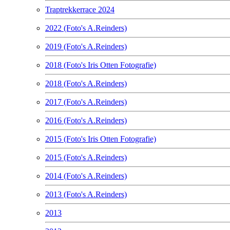
Traptrekkerrace 2024
2022 (Foto's A.Reinders)
2019 (Foto's A.Reinders)
2018 (Foto's Iris Otten Fotografie)
2018 (Foto's A.Reinders)
2017 (Foto's A.Reinders)
2016 (Foto's A.Reinders)
2015 (Foto's Iris Otten Fotografie)
2015 (Foto's A.Reinders)
2014 (Foto's A.Reinders)
2013 (Foto's A.Reinders)
2013