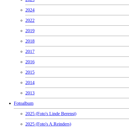
2024
2022
2019
2018
2017
2016
2015
2014
2013
Fotoalbum
2025 (Foto's Linde Berenst)
2025 (Foto's A.Reinders)