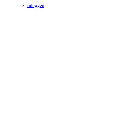
Inloggen