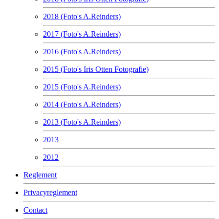
2018 (Foto's A.Reinders)
2017 (Foto's A.Reinders)
2016 (Foto's A.Reinders)
2015 (Foto's Iris Otten Fotografie)
2015 (Foto's A.Reinders)
2014 (Foto's A.Reinders)
2013 (Foto's A.Reinders)
2013
2012
Reglement
Privacyreglement
Contact