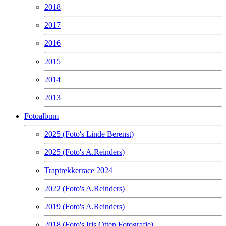
2018
2017
2016
2015
2014
2013
Fotoalbum
2025 (Foto's Linde Berenst)
2025 (Foto's A.Reinders)
Traptrekkerrace 2024
2022 (Foto's A.Reinders)
2019 (Foto's A.Reinders)
2018 (Foto's Iris Otten Fotografie)