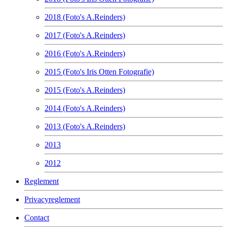
2018 (Foto's A.Reinders)
2017 (Foto's A.Reinders)
2016 (Foto's A.Reinders)
2015 (Foto's Iris Otten Fotografie)
2015 (Foto's A.Reinders)
2014 (Foto's A.Reinders)
2013 (Foto's A.Reinders)
2013
2012
Reglement
Privacyreglement
Contact