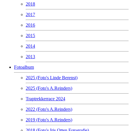
2018
2017
2016
2015
2014
2013
Fotoalbum
2025 (Foto's Linde Berenst)
2025 (Foto's A.Reinders)
Traptrekkerrace 2024
2022 (Foto's A.Reinders)
2019 (Foto's A.Reinders)
2018 (Foto's Iris Otten Fotografie)