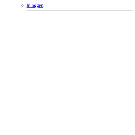
Inloggen