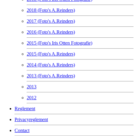
2018 (Foto's A.Reinders)
2017 (Foto's A.Reinders)
2016 (Foto's A.Reinders)
2015 (Foto's Iris Otten Fotografie)
2015 (Foto's A.Reinders)
2014 (Foto's A.Reinders)
2013 (Foto's A.Reinders)
2013
2012
Reglement
Privacyreglement
Contact