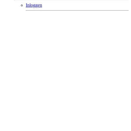
Inloggen