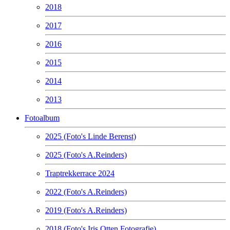
2018
2017
2016
2015
2014
2013
Fotoalbum
2025 (Foto's Linde Berenst)
2025 (Foto's A.Reinders)
Traptrekkerrace 2024
2022 (Foto's A.Reinders)
2019 (Foto's A.Reinders)
2018 (Foto's Iris Otten Fotografie)