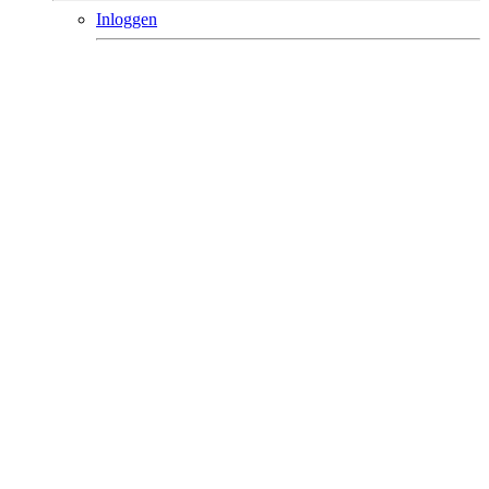
Inloggen