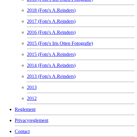
2018 (Foto's A.Reinders)
2017 (Foto's A.Reinders)
2016 (Foto's A.Reinders)
2015 (Foto's Iris Otten Fotografie)
2015 (Foto's A.Reinders)
2014 (Foto's A.Reinders)
2013 (Foto's A.Reinders)
2013
2012
Reglement
Privacyreglement
Contact