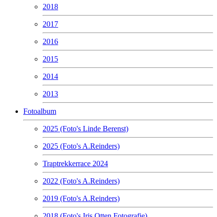
2018
2017
2016
2015
2014
2013
Fotoalbum
2025 (Foto's Linde Berenst)
2025 (Foto's A.Reinders)
Traptrekkerrace 2024
2022 (Foto's A.Reinders)
2019 (Foto's A.Reinders)
2018 (Foto's Iris Otten Fotografie)